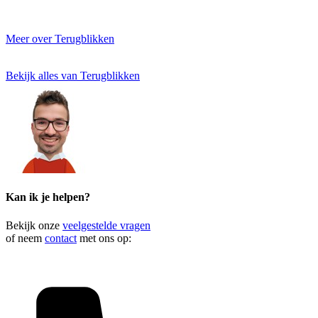
Meer over Terugblikken
Bekijk alles van Terugblikken
Kan ik je helpen?
Bekijk onze
veelgestelde vragen
of neem
contact
met ons op: