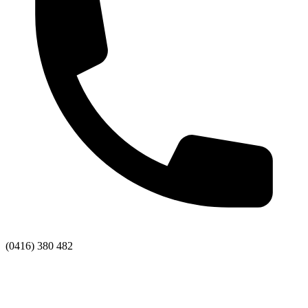
(0416) 380 482