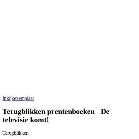
Inkijkexemplaar
Terugblikken prentenboeken - De
televisie komt!
Terugblikken