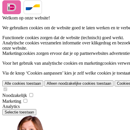
Welkom op onze website!
We gebruiken cookies om de website goed te laten werken en te verbet
Functionele cookies
zorgen dat de website (technisch) goed werkt.
Analytische cookies
verzamelen informatie over klikgedrag en bezoek
onze website.
Marketingcookies
zorgen ervoor dat je op partnerwebsites advertentie
Voor het gebruik van analytische cookies en marketingcookies verwe
Via de knop ‘Cookies aanpassen’ kies je zelf welke cookies je toestaat.
Alle cookies toestaan
Alleen noodzakelijke cookies toestaan
Cookie
Noodzakelijk
Marketing
Analytics
Selectie toestaan