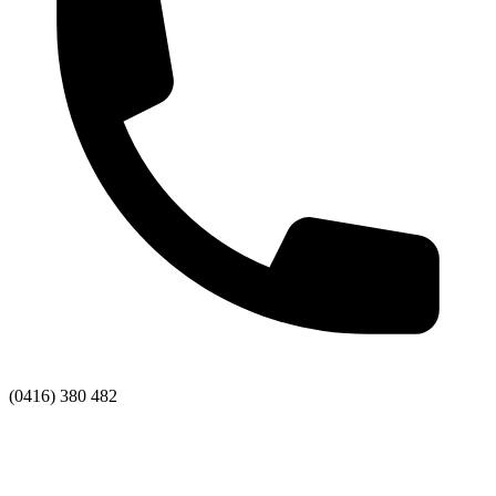
(0416) 380 482