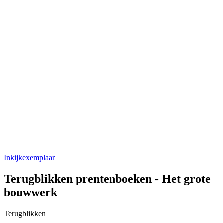
Inkijkexemplaar
Terugblikken prentenboeken - Het grote
bouwwerk
Terugblikken