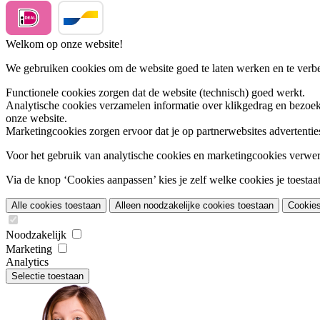
Welkom op onze website!
We gebruiken cookies om de website goed te laten werken en te verbet
Functionele cookies
zorgen dat de website (technisch) goed werkt.
Analytische cookies
verzamelen informatie over klikgedrag en bezoek
onze website.
Marketingcookies
zorgen ervoor dat je op partnerwebsites advertentie
Voor het gebruik van analytische cookies en marketingcookies verwe
Via de knop ‘Cookies aanpassen’ kies je zelf welke cookies je toestaat.
Alle cookies toestaan
Alleen noodzakelijke cookies toestaan
Cookie
Noodzakelijk
Marketing
Analytics
Selectie toestaan