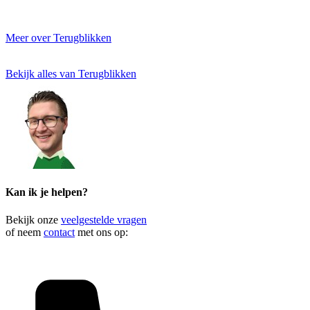
Meer over Terugblikken
Bekijk alles van Terugblikken
Kan ik je helpen?
Bekijk onze
veelgestelde vragen
of neem
contact
met ons op: