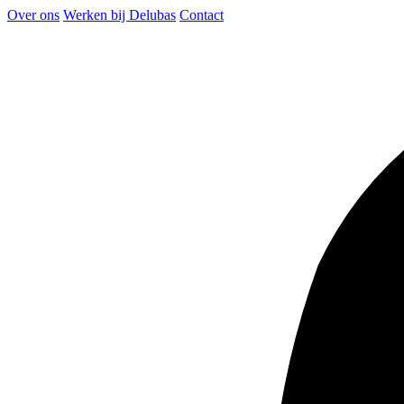
Over ons
Werken bij Delubas
Contact