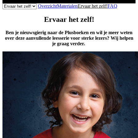
Overzicht
Materialen
Ervaar het zelf!
FAQ
Ervaar het zelf!
Ben je nieuwsgierig naar de Plusboeken en wil je meer weten
over deze aanvullende leesserie voor sterke lezers? Wij helpen
je graag verder.