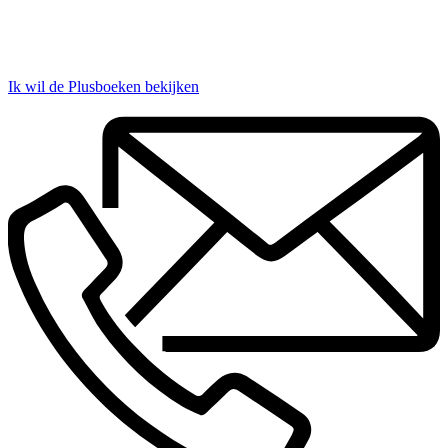
Ik wil de Plusboeken bekijken