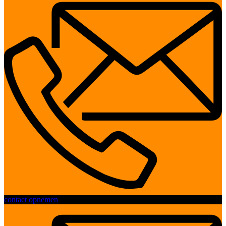
contact opnemen