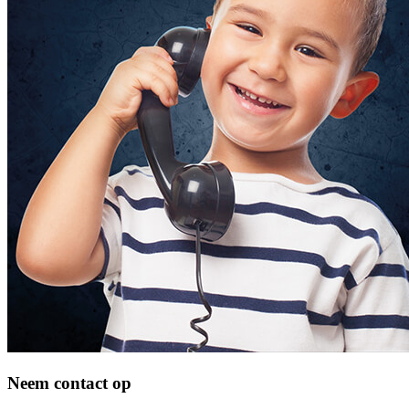
Neem contact op