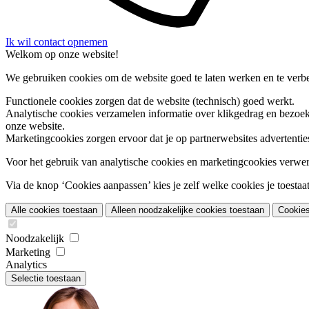
Ik wil contact opnemen
Welkom op onze website!
We gebruiken cookies om de website goed te laten werken en te verbet
Functionele cookies
zorgen dat de website (technisch) goed werkt.
Analytische cookies
verzamelen informatie over klikgedrag en bezoek
onze website.
Marketingcookies
zorgen ervoor dat je op partnerwebsites advertentie
Voor het gebruik van analytische cookies en marketingcookies verwe
Via de knop ‘Cookies aanpassen’ kies je zelf welke cookies je toestaat.
Alle cookies toestaan
Alleen noodzakelijke cookies toestaan
Cookie
Noodzakelijk
Marketing
Analytics
Selectie toestaan