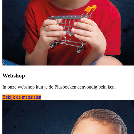
Webshop
In onze webshop kun je de Plusboeken eenvoudig bekijken.
Bekijk de materialen