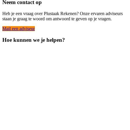
Neem contact op
Heb je een vraag over Plustaak Rekenen? Onze ervaren adviseurs
staan je graag te woord om antwoord te geven op je vragen.
Mail een adviseur
Hoe kunnen we je helpen?