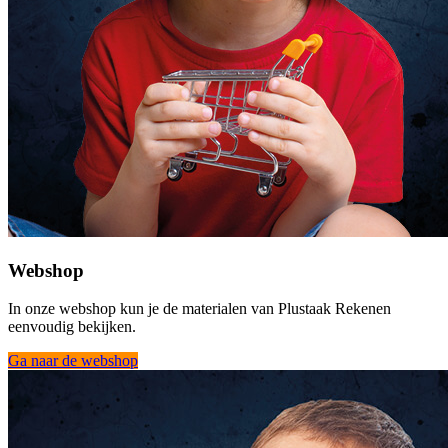
Webshop
In onze webshop kun je de materialen van Plustaak Rekenen
eenvoudig bekijken.
Ga naar de webshop