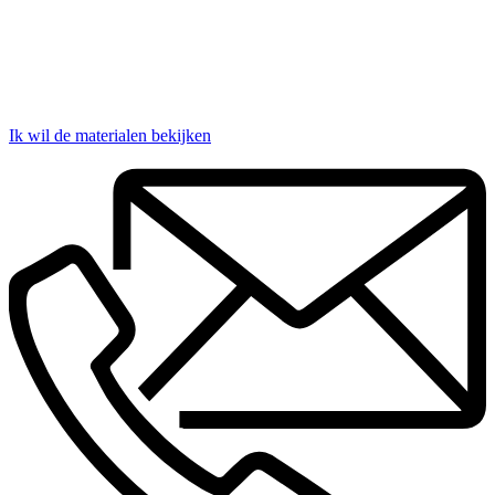
Ik wil de materialen bekijken