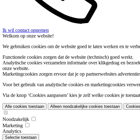
Ik wil contact opnemen
Welkom op onze website!
We gebruiken cookies om de website goed te laten werken en te verbet
Functionele cookies
zorgen dat de website (technisch) goed werkt.
Analytische cookies
verzamelen informatie over klikgedrag en bezoek
onze website.
Marketingcookies
zorgen ervoor dat je op partnerwebsites advertentie
Voor het gebruik van analytische cookies en marketingcookies verwe
Via de knop ‘Cookies aanpassen’ kies je zelf welke cookies je toestaat.
Alle cookies toestaan
Alleen noodzakelijke cookies toestaan
Cookie
Noodzakelijk
Marketing
Analytics
Selectie toestaan