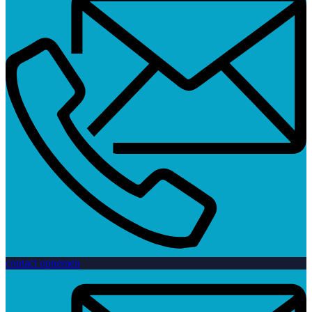
contact opnemen