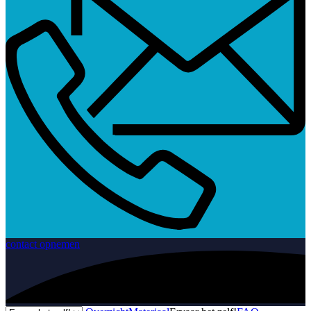
contact opnemen