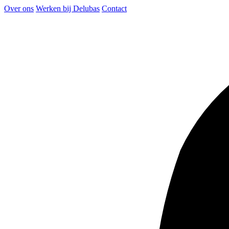
Over ons
Werken bij Delubas
Contact