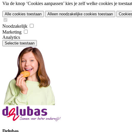
Via de knop ‘Cookies aanpassen’ kies je zelf welke cookies je toestaat.
Alle cookies toestaan
Alleen noodzakelijke cookies toestaan
Cookie
Noodzakelijk
Marketing
Analytics
Selectie toestaan
Delubas