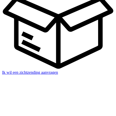
Ik wil een zichtzending aanvragen