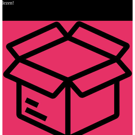
lezen!