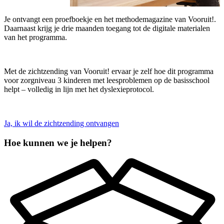
Je ontvangt een proefboekje en het methodemagazine van Vooruit!.
Daarnaast krijg je drie maanden toegang tot de digitale materialen
van het programma.
Met de zichtzending van Vooruit! ervaar je zelf hoe dit programma
voor zorgniveau 3 kinderen met leesproblemen op de basisschool
helpt – volledig in lijn met het dyslexieprotocol.
Ja, ik wil de zichtzending ontvangen
Hoe kunnen we je helpen?