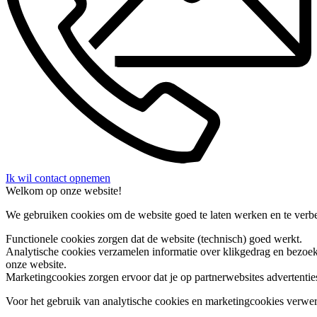
Ik wil contact opnemen
Welkom op onze website!
We gebruiken cookies om de website goed te laten werken en te verbet
Functionele cookies
zorgen dat de website (technisch) goed werkt.
Analytische cookies
verzamelen informatie over klikgedrag en bezoek
onze website.
Marketingcookies
zorgen ervoor dat je op partnerwebsites advertentie
Voor het gebruik van analytische cookies en marketingcookies verwe