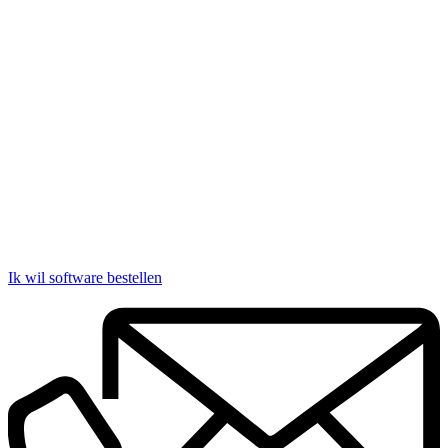
Ik wil software bestellen