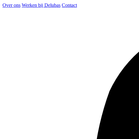
Over ons
Werken bij Delubas
Contact