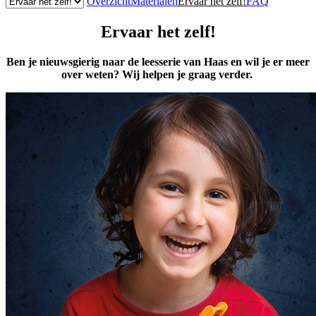
Overzicht
Materialen
Ervaar het zelf!
FAQ
Ervaar het zelf!
Ben je nieuwsgierig naar de leesserie van Haas en wil je er meer
over weten? Wij helpen je graag verder.