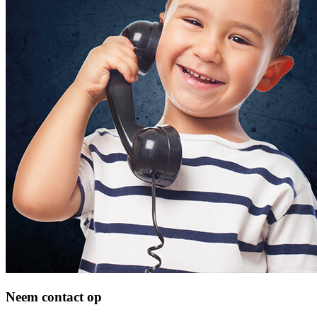
Neem contact op