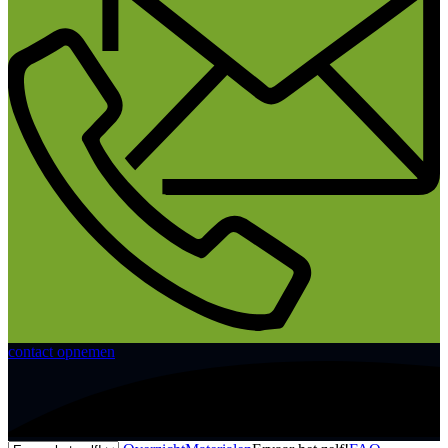
contact opnemen