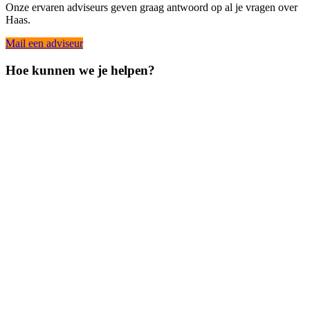
Onze ervaren adviseurs geven graag antwoord op al je vragen over
Haas.
Mail een adviseur
Hoe kunnen we je helpen?