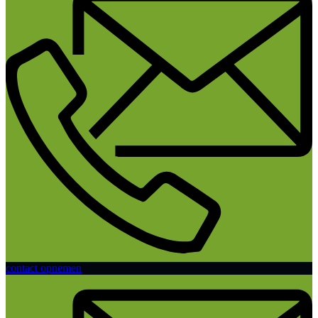
contact opnemen