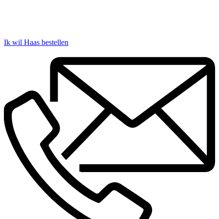
Ik wil Haas bestellen