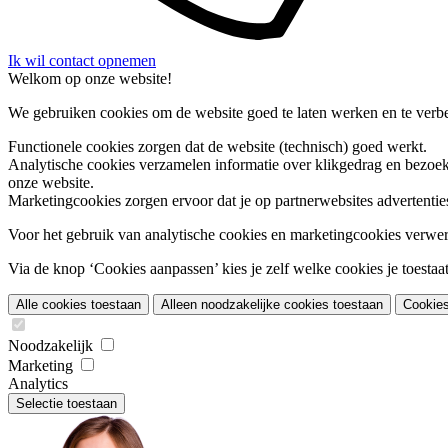
Ik wil contact opnemen
Welkom op onze website!
We gebruiken cookies om de website goed te laten werken en te verbet
Functionele cookies
zorgen dat de website (technisch) goed werkt.
Analytische cookies
verzamelen informatie over klikgedrag en bezoek
onze website.
Marketingcookies
zorgen ervoor dat je op partnerwebsites advertentie
Voor het gebruik van analytische cookies en marketingcookies verwe
Via de knop ‘Cookies aanpassen’ kies je zelf welke cookies je toestaat.
Alle cookies toestaan
Alleen noodzakelijke cookies toestaan
Cookie
Noodzakelijk
Marketing
Analytics
Selectie toestaan