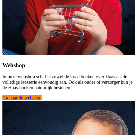
Webshop
In onze webshop schaf je zowel de losse boeken over Haas als de
volledige leesserie eenvoudig aan. Ook als ouder of verzorger kun je
de Haas-boeken natuurlijk bestellen!
Ga naar de webshop