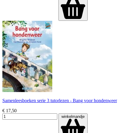
Samenleesboeken serie 3 tutorlezen - Bang voor hondenweer
€ 17,50
winkelmandje