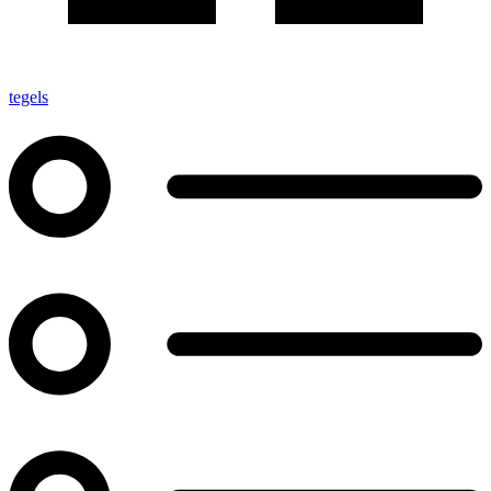
tegels