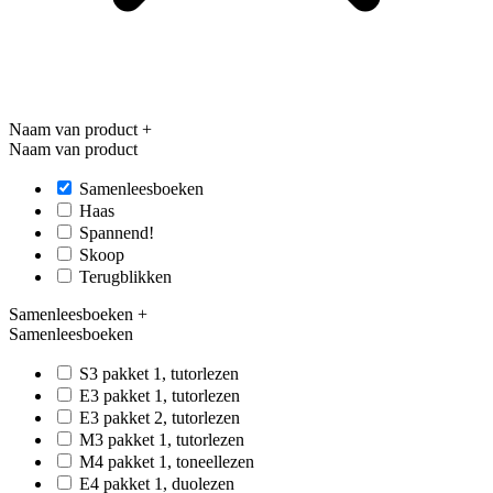
Naam van product
+
Naam van product
Samenleesboeken
Haas
Spannend!
Skoop
Terugblikken
Samenleesboeken
+
Samenleesboeken
S3 pakket 1, tutorlezen
E3 pakket 1, tutorlezen
E3 pakket 2, tutorlezen
M3 pakket 1, tutorlezen
M4 pakket 1, toneellezen
E4 pakket 1, duolezen