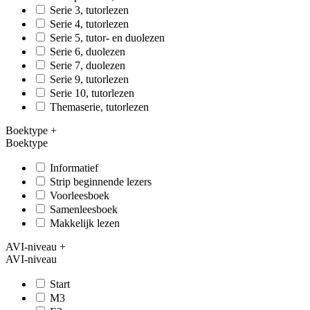
Serie 3, tutorlezen
Serie 4, tutorlezen
Serie 5, tutor- en duolezen
Serie 6, duolezen
Serie 7, duolezen
Serie 9, tutorlezen
Serie 10, tutorlezen
Themaserie, tutorlezen
Boektype
+
Boektype
Informatief
Strip beginnende lezers
Voorleesboek
Samenleesboek
Makkelijk lezen
AVI-niveau
+
AVI-niveau
Start
M3