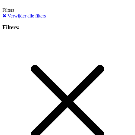
Filters
✖
Verwijder alle filters
Filters: