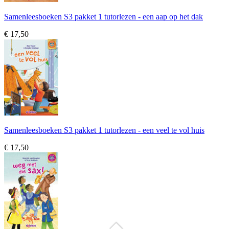
Samenleesboeken S3 pakket 1 tutorlezen - een aap op het dak
€ 17,50
Samenleesboeken S3 pakket 1 tutorlezen - een veel te vol huis
€ 17,50