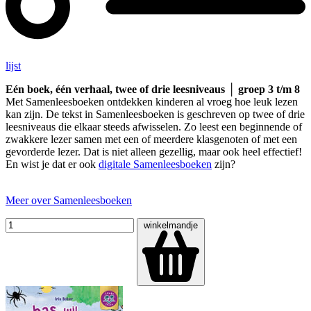
lijst
Eén boek, één verhaal, twee of drie leesniveaus │ groep 3 t/m 8
Met Samenleesboeken ontdekken kinderen al vroeg hoe leuk lezen
kan zijn. De tekst in Samenleesboeken is geschreven op twee of drie
leesniveaus die elkaar steeds afwisselen. Zo leest een beginnende of
zwakkere lezer samen met een of meerdere klasgenoten of met een
gevorderde lezer. Dat is niet alleen gezellig, maar ook heel effectief!
En wist je dat er ook
digitale Samenleesboeken
zijn?
Meer over Samenleesboeken
winkelmandje