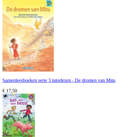
Samenleesboeken serie 3 tutorlezen - De dromen van Mitu
€ 17,50