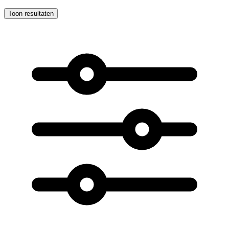
Toon resultaten