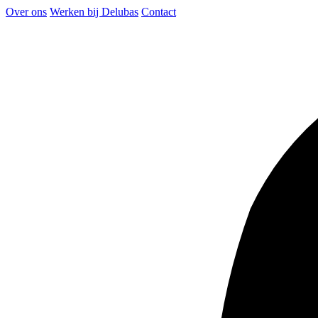
Over ons
Werken bij Delubas
Contact