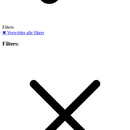
Filters
✖
Verwijder alle filters
Filters: