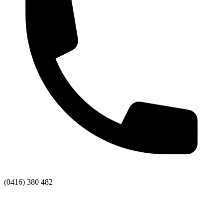
(0416) 380 482