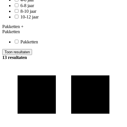
6-8 jaar
8-10 jaar
10-12 jaar
Pakketten
+
Pakketten
Pakketten
Toon resultaten
13 resultaten