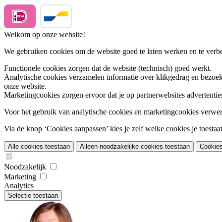
Welkom op onze website!
We gebruiken cookies om de website goed te laten werken en te verbet
Functionele cookies
zorgen dat de website (technisch) goed werkt.
Analytische cookies
verzamelen informatie over klikgedrag en bezoek
onze website.
Marketingcookies
zorgen ervoor dat je op partnerwebsites advertentie
Voor het gebruik van analytische cookies en marketingcookies verwe
Via de knop ‘Cookies aanpassen’ kies je zelf welke cookies je toestaat.
Alle cookies toestaan
Alleen noodzakelijke cookies toestaan
Cookie
Noodzakelijk
Marketing
Analytics
Selectie toestaan