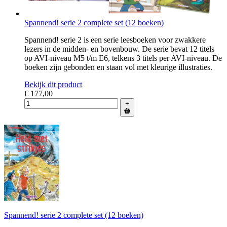
Spannend! serie 2 complete set (12 boeken)
Spannend! serie 2 is een serie leesboeken voor zwakkere
lezers in de midden- en bovenbouw. De serie bevat 12 titels
op AVI-niveau M5 t/m E6, telkens 3 titels per AVI-niveau. De
boeken zijn gebonden en staan vol met kleurige illustraties.
Bekijk dit product
€ 177,00
+
Spannend! serie 2 complete set (12 boeken)