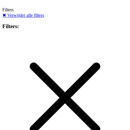
Filters
✖
Verwijder alle filters
Filters: