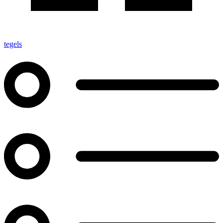
tegels