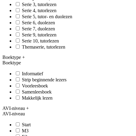
Serie 3, tutorlezen
Serie 4, tutorlezen
Serie 5, tutor- en duolezen
Serie 6, duolezen
Serie 7, duolezen
Serie 9, tutorlezen
Serie 10, tutorlezen
Themaserie, tutorlezen
Boektype
+
Boektype
Informatief
Strip beginnende lezers
Voorleesboek
Samenleesboek
Makkelijk lezen
AVI-niveau
+
AVI-niveau
Start
M3