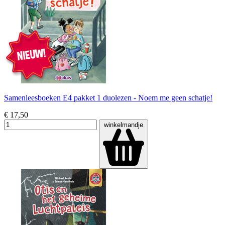
Samenleesboeken E4 pakket 1 duolezen - Noem me geen schatje!
€ 17,50
winkelmandje