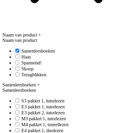
Naam van product
+
Naam van product
Samenleesboeken
Haas
Spannend!
Skoop
Terugblikken
Samenleesboeken
+
Samenleesboeken
S3 pakket 1, tutorlezen
E3 pakket 1, tutorlezen
E3 pakket 2, tutorlezen
M3 pakket 1, tutorlezen
M4 pakket 1, toneellezen
E4 pakket 1, duolezen