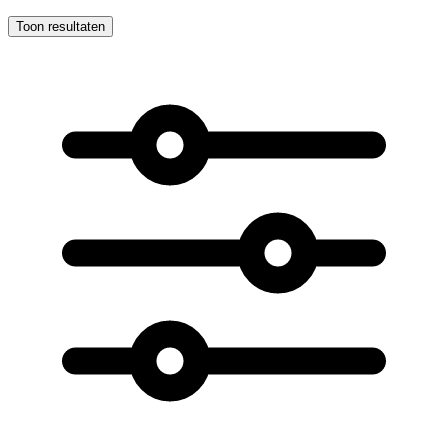
Toon resultaten