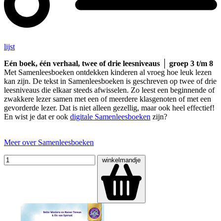
lijst
Eén boek, één verhaal, twee of drie leesniveaus │ groep 3 t/m 8
Met Samenleesboeken ontdekken kinderen al vroeg hoe leuk lezen
kan zijn. De tekst in Samenleesboeken is geschreven op twee of drie
leesniveaus die elkaar steeds afwisselen. Zo leest een beginnende of
zwakkere lezer samen met een of meerdere klasgenoten of met een
gevorderde lezer. Dat is niet alleen gezellig, maar ook heel effectief!
En wist je dat er ook
digitale Samenleesboeken
zijn?
Meer over Samenleesboeken
winkelmandje