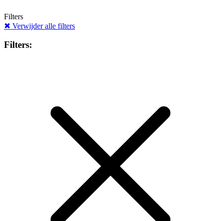
Filters
✖
Verwijder alle filters
Filters: