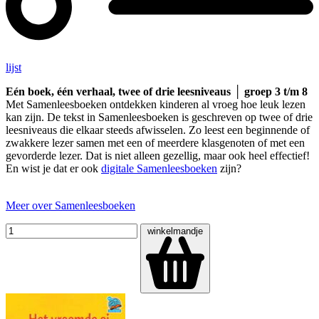
lijst
Eén boek, één verhaal, twee of drie leesniveaus │ groep 3 t/m 8
Met Samenleesboeken ontdekken kinderen al vroeg hoe leuk lezen
kan zijn. De tekst in Samenleesboeken is geschreven op twee of drie
leesniveaus die elkaar steeds afwisselen. Zo leest een beginnende of
zwakkere lezer samen met een of meerdere klasgenoten of met een
gevorderde lezer. Dat is niet alleen gezellig, maar ook heel effectief!
En wist je dat er ook
digitale Samenleesboeken
zijn?
Meer over Samenleesboeken
winkelmandje