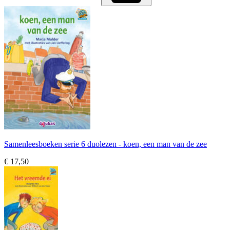
Samenleesboeken serie 6 duolezen - koen, een man van de zee
€ 17,50