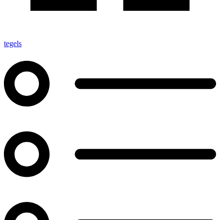
tegels