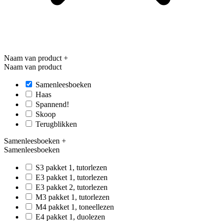
Naam van product
+
Naam van product
Samenleesboeken
Haas
Spannend!
Skoop
Terugblikken
Samenleesboeken
+
Samenleesboeken
S3 pakket 1, tutorlezen
E3 pakket 1, tutorlezen
E3 pakket 2, tutorlezen
M3 pakket 1, tutorlezen
M4 pakket 1, toneellezen
E4 pakket 1, duolezen