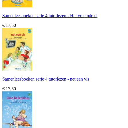
Samenleesboeken serie 4 tutorlezen - Het vreemde ei
€ 17,50
Samenleesboeken serie 4 tutorlezen - net een vis
€ 17,50