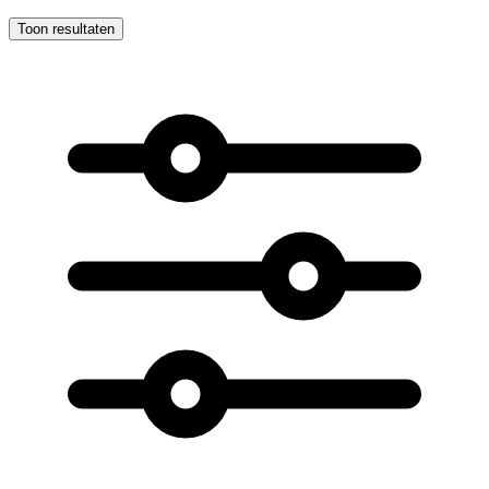
Toon resultaten