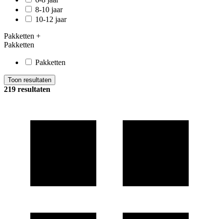
8-10 jaar
10-12 jaar
Pakketten
+
Pakketten
Pakketten
Toon resultaten
219 resultaten