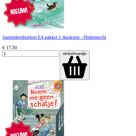
Samenleesboeken E4 pakket 1 duolezen - Huttentocht
€ 17,50
winkelmandje