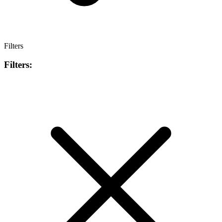
Filters
Filters: