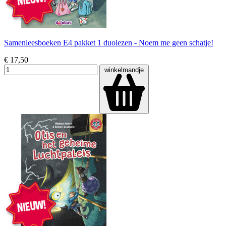
Samenleesboeken E4 pakket 1 duolezen - Noem me geen schatje!
€ 17,50
winkelmandje