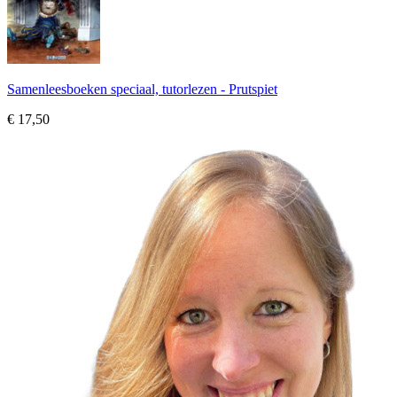
Samenleesboeken speciaal, tutorlezen - Prutspiet
€ 17,50