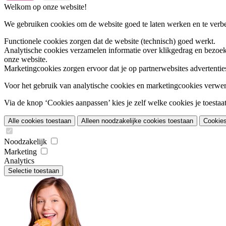
Welkom op onze website!
We gebruiken cookies om de website goed te laten werken en te verbet
Functionele cookies
zorgen dat de website (technisch) goed werkt.
Analytische cookies
verzamelen informatie over klikgedrag en bezoek
onze website.
Marketingcookies
zorgen ervoor dat je op partnerwebsites advertentie
Voor het gebruik van analytische cookies en marketingcookies verwe
Via de knop ‘Cookies aanpassen’ kies je zelf welke cookies je toestaat.
Alle cookies toestaan
Alleen noodzakelijke cookies toestaan
Cookie
Noodzakelijk
Marketing
Analytics
Selectie toestaan