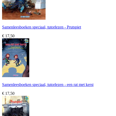
Samenleesboeken speciaal, tutorlezen - Prutspiet
€ 17,50
Samenleesboeken speciaal, tutorlezen - een rat met kerst
€ 17,50