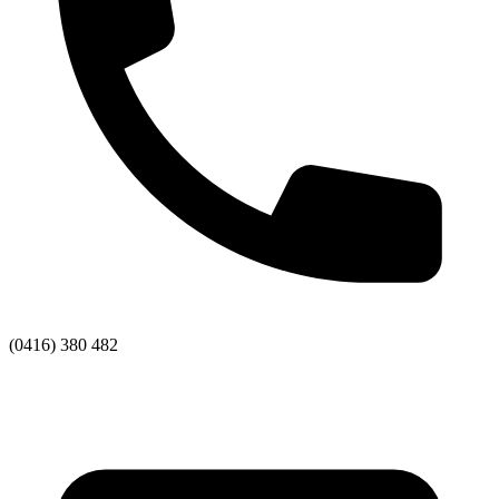
(0416) 380 482