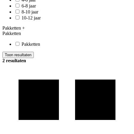
6-8 jaar
8-10 jaar
10-12 jaar
Pakketten
+
Pakketten
Pakketten
Toon resultaten
2 resultaten