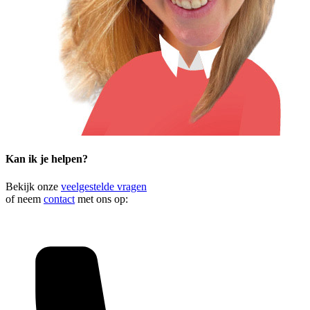
Kan ik je helpen?
Bekijk onze
veelgestelde vragen
of neem
contact
met ons op: