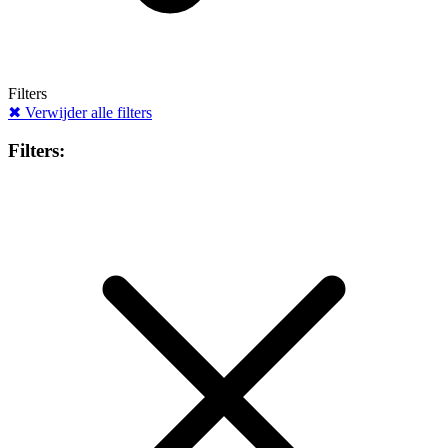
Filters
✖
Verwijder alle filters
Filters: