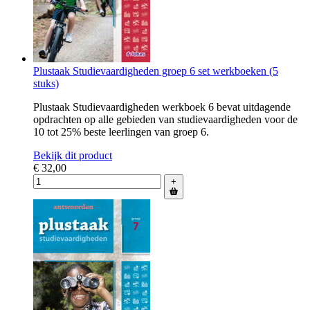
Plustaak Studievaardigheden groep 6 set werkboeken (5
stuks)
Plustaak Studievaardigheden werkboek 6 bevat uitdagende
opdrachten op alle gebieden van studievaardigheden voor de
10 tot 25% beste leerlingen van groep 6.
Bekijk dit product
€ 32,00
+