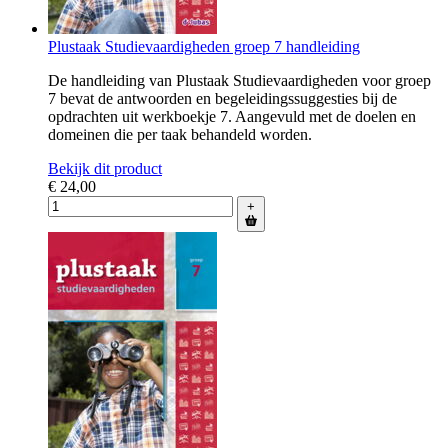
Plustaak Studievaardigheden groep 7 handleiding
De handleiding van Plustaak Studievaardigheden voor groep
7 bevat de antwoorden en begeleidingssuggesties bij de
opdrachten uit werkboekje 7. Aangevuld met de doelen en
domeinen die per taak behandeld worden.
Bekijk dit product
€ 24,00
+