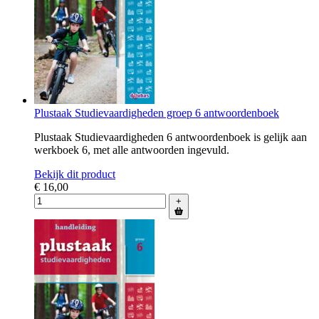
Plustaak Studievaardigheden groep 6 antwoordenboek
Plustaak Studievaardigheden 6 antwoordenboek is gelijk aan
werkboek 6, met alle antwoorden ingevuld.
Bekijk dit product
€ 16,00
+