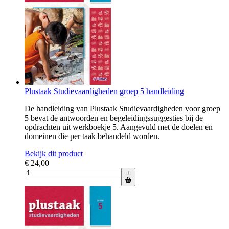
Plustaak Studievaardigheden groep 5 handleiding
De handleiding van Plustaak Studievaardigheden voor groep
5 bevat de antwoorden en begeleidingssuggesties bij de
opdrachten uit werkboekje 5. Aangevuld met de doelen en
domeinen die per taak behandeld worden.
Bekijk dit product
€ 24,00
+