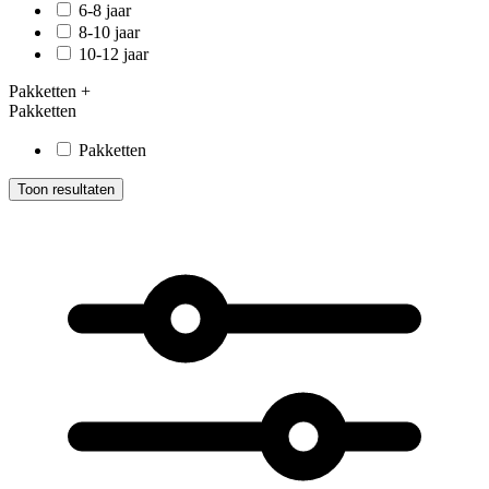
6-8 jaar
8-10 jaar
10-12 jaar
Pakketten
+
Pakketten
Pakketten
Toon resultaten