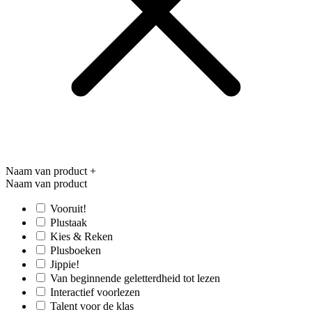
Naam van product
+
Naam van product
Vooruit!
Plustaak
Kies & Reken
Plusboeken
Jippie!
Van beginnende geletterdheid tot lezen
Interactief voorlezen
Talent voor de klas