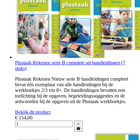
Plustaak Rekenen serie B complete set handleidingen (7
stuks)
Plustaak Rekenen Nieuw serie B handleidingen compleet
bevat één exemplaar van alle handleidingen bij de
werkboekjes 2/3 t/m 8+. De handleidingen bevatten een
toelichting bij de opgaven, begeleidingssuggesties en de
antwoorden bij de opgaven uit de Plustaak werkboekjes.
Bekijk dit product
€ 154,00
+