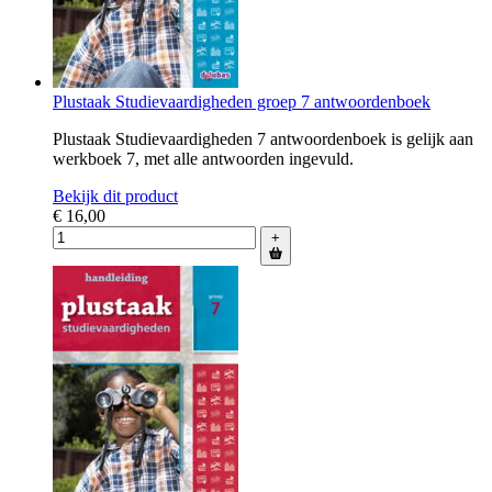
Plustaak Studievaardigheden groep 7 antwoordenboek
Plustaak Studievaardigheden 7 antwoordenboek is gelijk aan
werkboek 7, met alle antwoorden ingevuld.
Bekijk dit product
€ 16,00
+