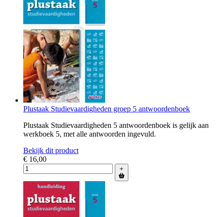
Plustaak Studievaardigheden groep 5 antwoordenboek
Plustaak Studievaardigheden 5 antwoordenboek is gelijk aan
werkboek 5, met alle antwoorden ingevuld.
Bekijk dit product
€ 16,00
+