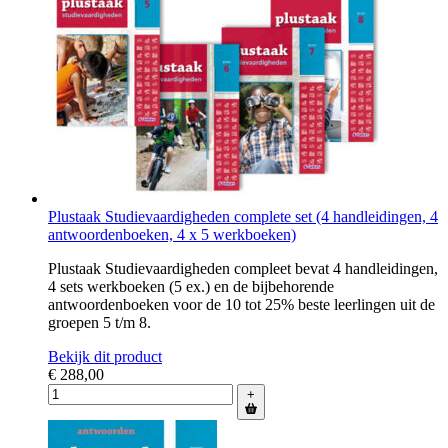
Plustaak Studievaardigheden complete set (4 handleidingen, 4
antwoordenboeken, 4 x 5 werkboeken)
Plustaak Studievaardigheden compleet bevat 4 handleidingen,
4 sets werkboeken (5 ex.) en de bijbehorende
antwoordenboeken voor de 10 tot 25% beste leerlingen uit de
groepen 5 t/m 8.
Bekijk dit product
€ 288,00
+