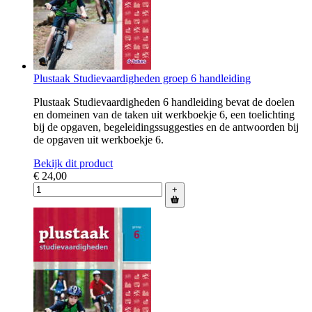
Plustaak Studievaardigheden groep 6 handleiding
Plustaak Studievaardigheden 6 handleiding bevat de doelen
en domeinen van de taken uit werkboekje 6, een toelichting
bij de opgaven, begeleidingssuggesties en de antwoorden bij
de opgaven uit werkboekje 6.
Bekijk dit product
€ 24,00
+