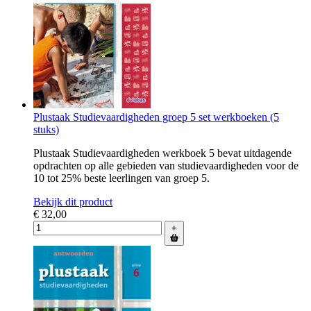
Plustaak Studievaardigheden groep 5 set werkboeken (5
stuks)
Plustaak Studievaardigheden werkboek 5 bevat uitdagende
opdrachten op alle gebieden van studievaardigheden voor de
10 tot 25% beste leerlingen van groep 5.
Bekijk dit product
€ 32,00
+