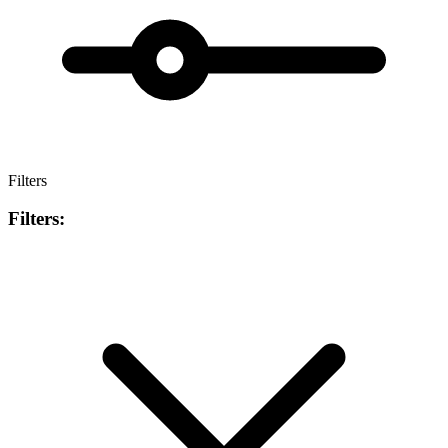
Filters
Filters: