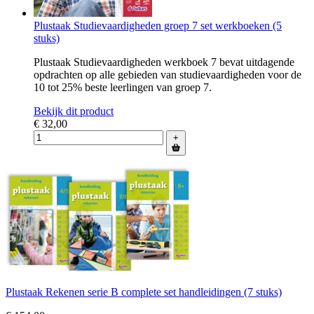
Plustaak Studievaardigheden groep 7 set werkboeken (5
stuks)
Plustaak Studievaardigheden werkboek 7 bevat uitdagende
opdrachten op alle gebieden van studievaardigheden voor de
10 tot 25% beste leerlingen van groep 7.
Bekijk dit product
€ 32,00
+
Plustaak Rekenen serie B complete set handleidingen (7 stuks)