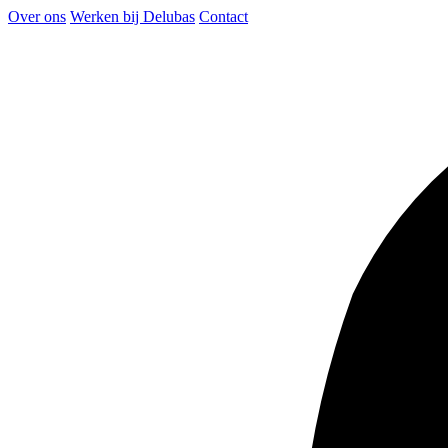
Over ons
Werken bij Delubas
Contact