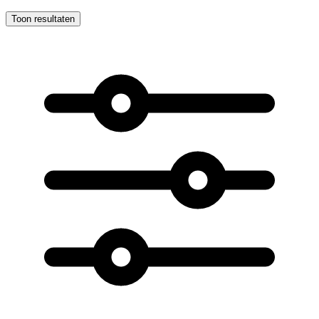
Toon resultaten