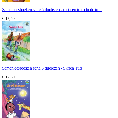
Samenleesboeken serie 6 duolezen - met een trom in de trein
€ 17,50
Samenleesboeken serie 6 duolezen - Skrien Tuts
€ 17,50