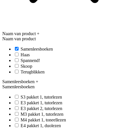
Naam van product
+
Naam van product
Samenleesboeken
Haas
Spannend!
Skoop
Terugblikken
Samenleesboeken
+
Samenleesboeken
S3 pakket 1, tutorlezen
E3 pakket 1, tutorlezen
E3 pakket 2, tutorlezen
M3 pakket 1, tutorlezen
M4 pakket 1, toneellezen
E4 pakket 1, duolezen