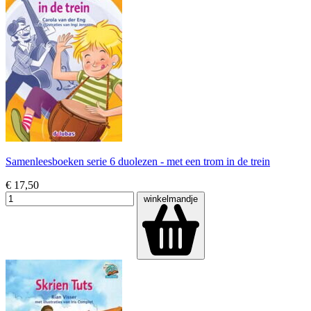
Samenleesboeken serie 6 duolezen - met een trom in de trein
€ 17,50
winkelmandje