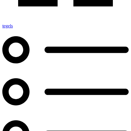
tegels