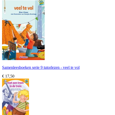
Samenleesboeken serie 9 tutorlezen - veel te vol
€ 17,50