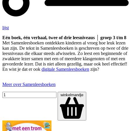
lijst
Eén boek, één verhaal, twee of drie leesniveaus │ groep 3 t/m 8
Met Samenleesboeken ontdekken kinderen al vroeg hoe leuk lezen
kan zijn. De tekst in Samenleesboeken is geschreven op twee of drie
leesniveaus die elkaar steeds afwisselen. Zo leest een beginnende of
zwakkere lezer samen met een of meerdere klasgenoten of met een
gevorderde lezer. Dat is niet alleen gezellig, maar ook heel effectief!
En wist je dat er ook
digitale Samenleesboeken
zijn?
Meer over Samenleesboeken
winkelmandje