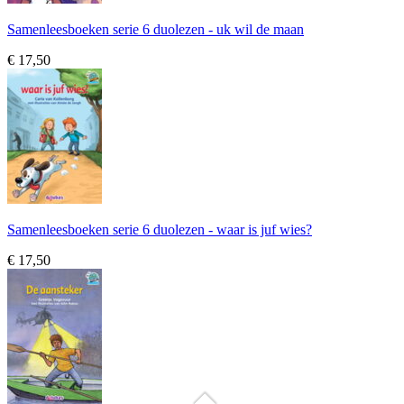
Samenleesboeken serie 6 duolezen - uk wil de maan
€ 17,50
Samenleesboeken serie 6 duolezen - waar is juf wies?
€ 17,50