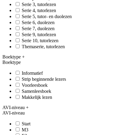
Serie 3, tutorlezen
Serie 4, tutorlezen
Serie 5, tutor- en duolezen
Serie 6, duolezen
Serie 7, duolezen
Serie 9, tutorlezen
Serie 10, tutorlezen
Themaserie, tutorlezen
Boektype
+
Boektype
Informatief
Strip beginnende lezers
Voorleesboek
Samenleesboek
Makkelijk lezen
AVI-niveau
+
AVI-niveau
Start
M3