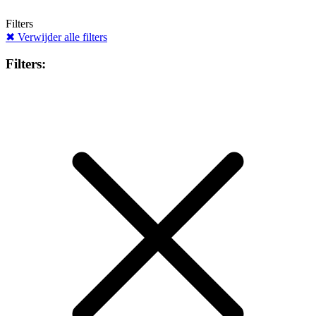
Filters
✖
Verwijder alle filters
Filters: