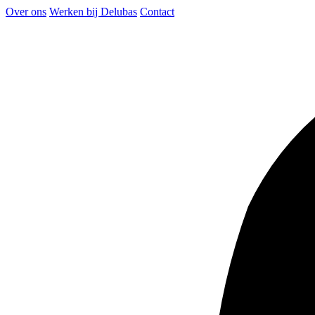
Over ons
Werken bij Delubas
Contact