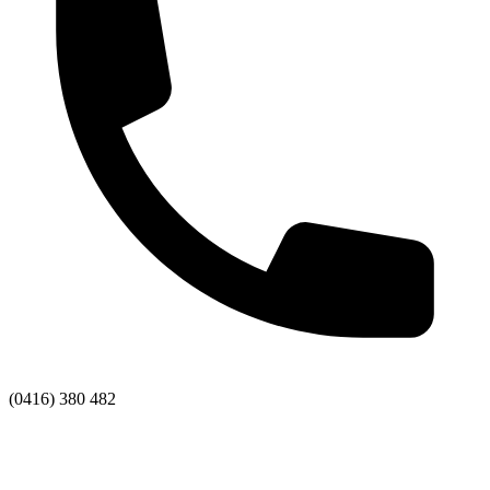
(0416) 380 482