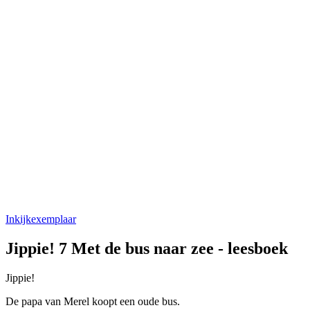
Inkijkexemplaar
Jippie! 7 Met de bus naar zee - leesboek
Jippie!
De papa van Merel koopt een oude bus.