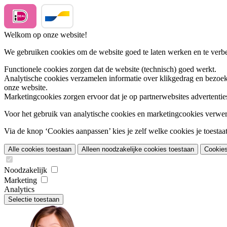
Welkom op onze website!
We gebruiken cookies om de website goed te laten werken en te verbet
Functionele cookies
zorgen dat de website (technisch) goed werkt.
Analytische cookies
verzamelen informatie over klikgedrag en bezoek
onze website.
Marketingcookies
zorgen ervoor dat je op partnerwebsites advertentie
Voor het gebruik van analytische cookies en marketingcookies verwe
Via de knop ‘Cookies aanpassen’ kies je zelf welke cookies je toestaat.
Alle cookies toestaan
Alleen noodzakelijke cookies toestaan
Cookie
Noodzakelijk
Marketing
Analytics
Selectie toestaan