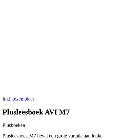
Inkijkexemplaar
Plusleesboek AVI M7
Plusboeken
Plusleesboek M7 bevat een grote variatie aan leuke,