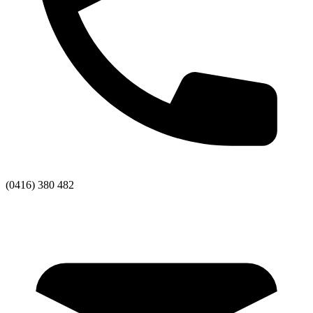
(0416) 380 482