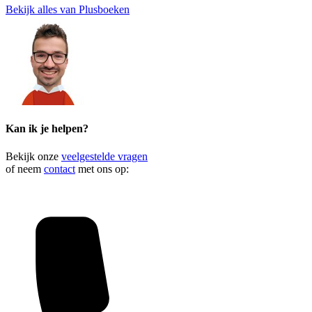
Bekijk alles van Plusboeken
Kan ik je helpen?
Bekijk onze
veelgestelde vragen
of neem
contact
met ons op: