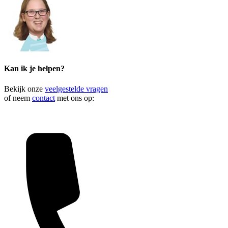
Kan ik je helpen?
Bekijk onze
veelgestelde vragen
of neem
contact
met ons op: