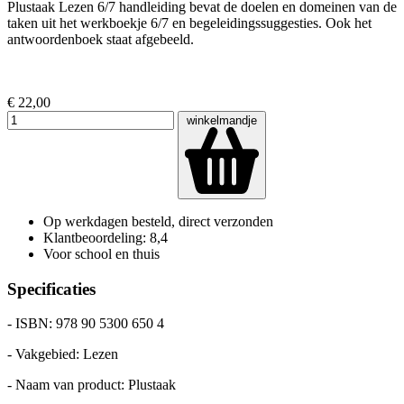
Plustaak Lezen 6/7 handleiding bevat de doelen en domeinen van de
taken uit het werkboekje 6/7 en begeleidingssuggesties. Ook het
antwoordenboek staat afgebeeld.
€ 22,00
winkelmandje
Op werkdagen besteld, direct verzonden
Klantbeoordeling: 8,4
Voor school en thuis
Specificaties
- ISBN: 978 90 5300 650 4
- Vakgebied: Lezen
- Naam van product: Plustaak