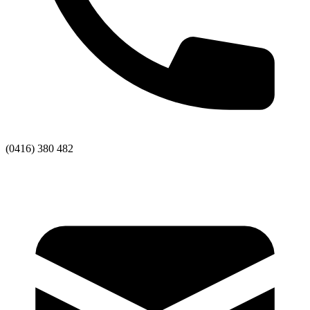
(0416) 380 482