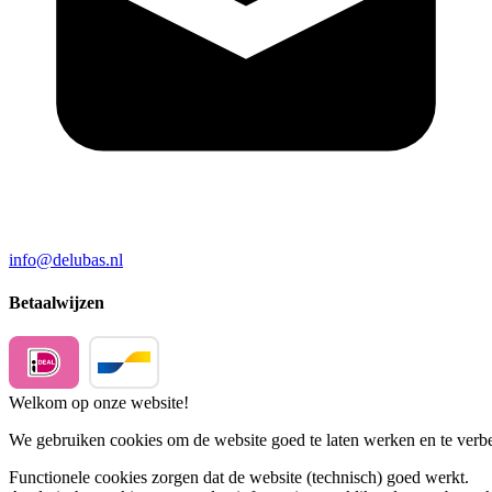
info@delubas.nl
Betaalwijzen
Welkom op onze website!
We gebruiken cookies om de website goed te laten werken en te verbet
Functionele cookies
zorgen dat de website (technisch) goed werkt.