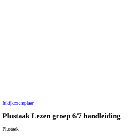
Inkijkexemplaar
Plustaak Lezen groep 6/7 handleiding
Plustaak