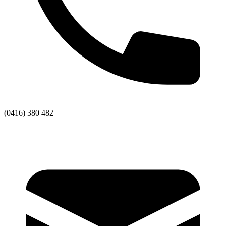
(0416) 380 482