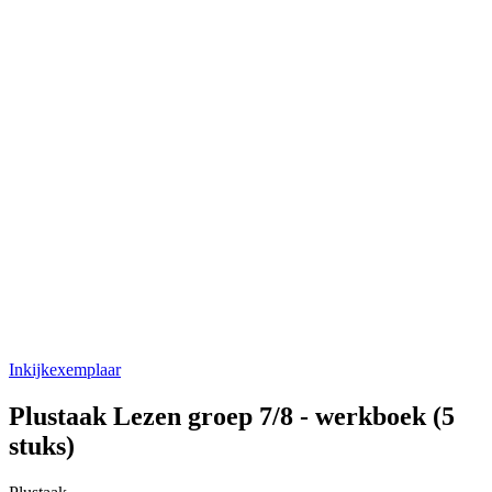
Inkijkexemplaar
Plustaak Lezen groep 7/8 - werkboek (5
stuks)