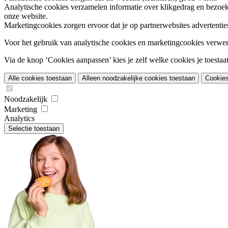
Analytische cookies
verzamelen informatie over klikgedrag en bezoek
onze website.
Marketingcookies
zorgen ervoor dat je op partnerwebsites advertentie
Voor het gebruik van analytische cookies en marketingcookies verwe
Via de knop ‘Cookies aanpassen’ kies je zelf welke cookies je toestaat.
Alle cookies toestaan
Alleen noodzakelijke cookies toestaan
Cookie
Noodzakelijk
Marketing
Analytics
Selectie toestaan