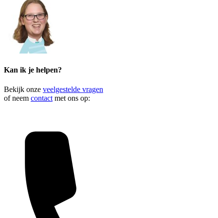
Kan ik je helpen?
Bekijk onze
veelgestelde vragen
of neem
contact
met ons op: