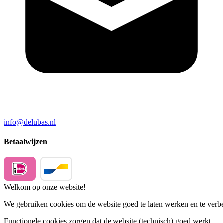
info@delubas.nl
Betaalwijzen
Welkom op onze website!
We gebruiken cookies om de website goed te laten werken en te verbet
Functionele cookies
zorgen dat de website (technisch) goed werkt.