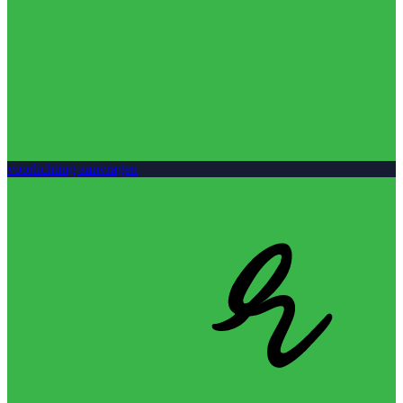
voorlichting aanvragen