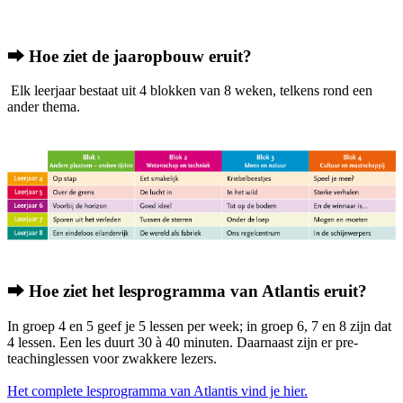
⮕ Hoe ziet de jaaropbouw eruit?
Elk leerjaar bestaat uit 4 blokken van 8 weken, telkens rond een
ander thema.
⮕ Hoe ziet het lesprogramma van Atlantis eruit?
In groep 4 en 5 geef je 5 lessen per week; in groep 6, 7 en 8 zijn dat
4 lessen. Een les duurt 30 à 40 minuten. Daarnaast zijn er pre-
teachinglessen voor zwakkere lezers.
Het complete lesprogramma van Atlantis vind je hier.