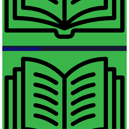
magazine aanvragen