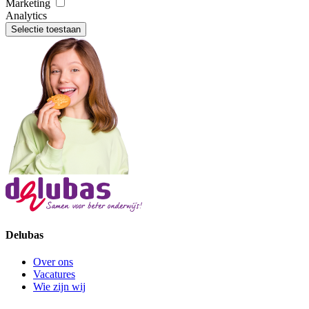
Marketing
Analytics
Selectie toestaan
Delubas
Over ons
Vacatures
Wie zijn wij