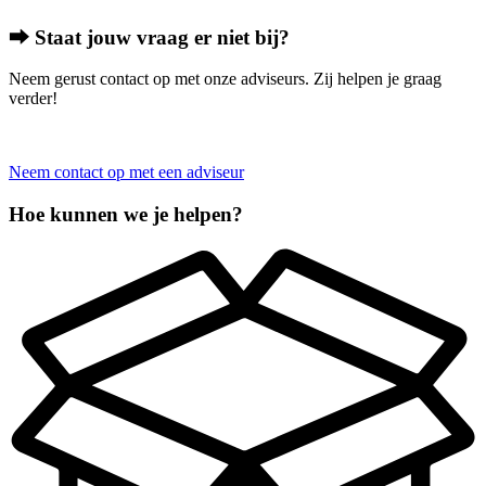
⮕ Staat jouw vraag er niet bij?
Neem gerust contact op met onze adviseurs. Zij helpen je graag
verder!
Neem contact op met een adviseur
Hoe kunnen we je helpen?