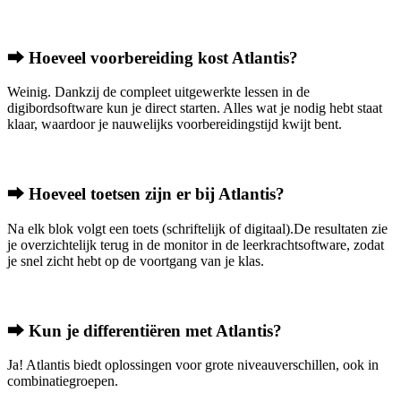
⮕ Hoeveel voorbereiding kost Atlantis?
Weinig. Dankzij de compleet uitgewerkte lessen in de
digibordsoftware kun je direct starten. Alles wat je nodig hebt staat
klaar, waardoor je nauwelijks voorbereidingstijd kwijt bent.
⮕ Hoeveel toetsen zijn er bij Atlantis?
Na elk blok volgt een toets (schriftelijk of digitaal).De resultaten zie
je overzichtelijk terug in de monitor in de leerkrachtsoftware, zodat
je snel zicht hebt op de voortgang van je klas.
⮕ Kun je differentiëren met Atlantis?
Ja! Atlantis biedt oplossingen voor grote niveauverschillen, ook in
combinatiegroepen.