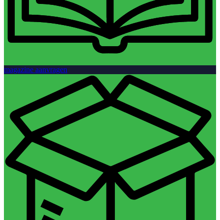
magazine aanvragen