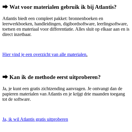
⮕ Wat voor materialen gebruik ik bij Atlantis?
Atlantis biedt een compleet pakket: bronnenboeken en
leerwerkboeken, handleidingen, digibordsoftware, leerlingsoftware,
toetsen en materiaal voor differentiatie. Alles sluit op elkaar aan en is
direct inzetbaar.
Hier vind je een overzicht van alle materialen
.
⮕ Kan ik de methode eerst uitproberen?
Ja, je kunt een gratis zichtzending aanvragen. Je ontvangt dan de
papieren materialen van Atlantis en je krijgt drie maanden toegang
tot de software.
Ja, ik wil Atlantis gratis uitproberen