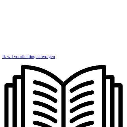
Ik wil voorlichting aanvragen