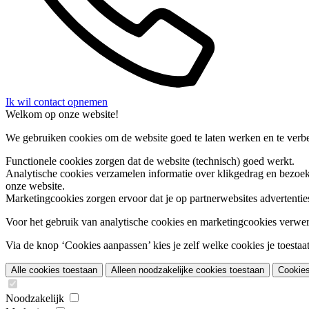
Ik wil contact opnemen
Welkom op onze website!
We gebruiken cookies om de website goed te laten werken en te verbet
Functionele cookies
zorgen dat de website (technisch) goed werkt.
Analytische cookies
verzamelen informatie over klikgedrag en bezoek
onze website.
Marketingcookies
zorgen ervoor dat je op partnerwebsites advertentie
Voor het gebruik van analytische cookies en marketingcookies verwe
Via de knop ‘Cookies aanpassen’ kies je zelf welke cookies je toestaat.
Alle cookies toestaan
Alleen noodzakelijke cookies toestaan
Cookie
Noodzakelijk