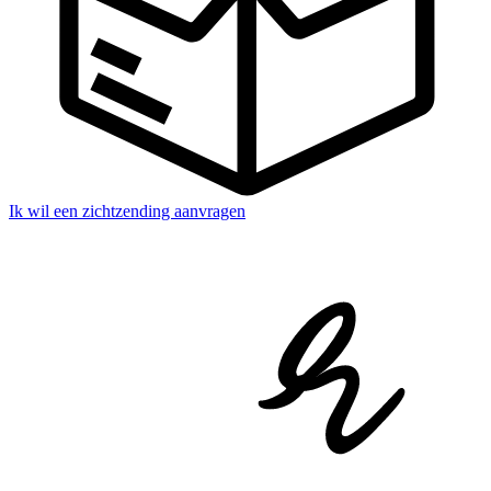
Ik wil een zichtzending aanvragen