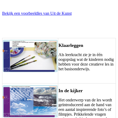
Bekijk een voorbeeldles van Uit de Kunst
Klaarleggen
Als leerkracht zie je in één
oogopslag wat de kinderen nodig
hebben voor deze creatieve les in
het basisonderwijs.
In de kijker
Het onderwerp van de les wordt
geïntroduceerd aan de hand van
een aantal inspirerende foto’s of
filmpjes. Prikkelende vragen