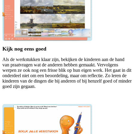
Kijk nog eens goed
Als de werkstukken klaar zijn, bekijken de kinderen aan de hand
van praatvragen wat de anderen hebben gemaakt. Vervolgens
werpen ze ook nog een frisse blik op hun eigen werk. Het gaat in dit
onderdeel niet om een beoordeling, maar om reflectie. Zo leren de
kinderen van de dingen die bij anderen of bij henzelf goed of minder
goed zijn gegaan.