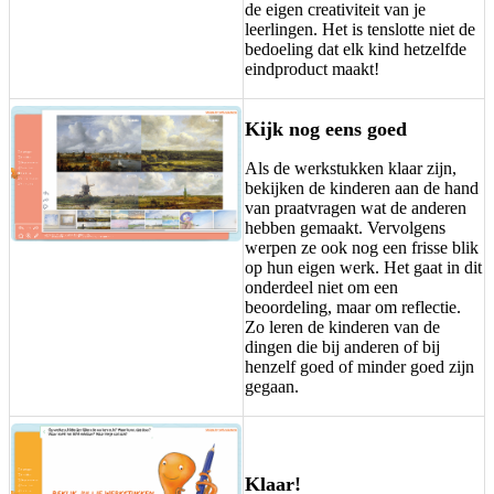
de eigen creativiteit van je
leerlingen. Het is tenslotte niet de
bedoeling dat elk kind hetzelfde
eindproduct maakt!
Kijk nog eens goed
Als de werkstukken klaar zijn,
bekijken de kinderen aan de hand
van praatvragen wat de anderen
hebben gemaakt. Vervolgens
werpen ze ook nog een frisse blik
op hun eigen werk. Het gaat in dit
onderdeel niet om een
beoordeling, maar om reflectie.
Zo leren de kinderen van de
dingen die bij anderen of bij
henzelf goed of minder goed zijn
gegaan.
Klaar!