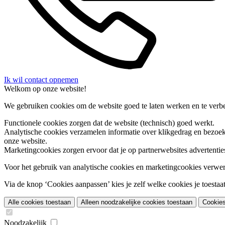
Ik wil contact opnemen
Welkom op onze website!
We gebruiken cookies om de website goed te laten werken en te verbet
Functionele cookies
zorgen dat de website (technisch) goed werkt.
Analytische cookies
verzamelen informatie over klikgedrag en bezoek
onze website.
Marketingcookies
zorgen ervoor dat je op partnerwebsites advertentie
Voor het gebruik van analytische cookies en marketingcookies verwe
Via de knop ‘Cookies aanpassen’ kies je zelf welke cookies je toestaat.
Alle cookies toestaan
Alleen noodzakelijke cookies toestaan
Cookie
Noodzakelijk