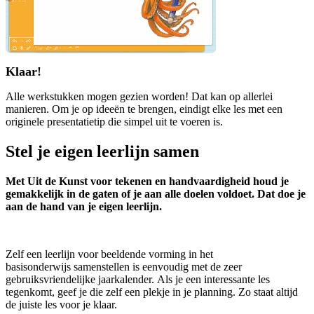
Klaar!
Alle werkstukken mogen gezien worden! Dat kan op allerlei
manieren. Om je op ideeën te brengen, eindigt elke les met een
originele presentatietip die simpel uit te voeren is.
Stel je eigen leerlijn samen
Met Uit de Kunst voor tekenen en handvaardigheid houd je
gemakkelijk in de gaten of je aan alle doelen voldoet. Dat doe je
aan de hand van je eigen leerlijn.
Zelf een leerlijn voor beeldende vorming in het
basisonderwijs samenstellen is eenvoudig met de zeer
gebruiksvriendelijke jaarkalender. Als je een interessante les
tegenkomt, geef je die zelf een plekje in je planning. Zo staat altijd
de juiste les voor je klaar.