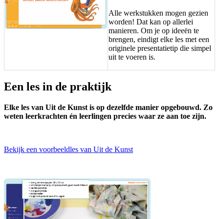
Alle werkstukken mogen gezien
worden! Dat kan op allerlei
manieren. Om je op ideeën te
brengen, eindigt elke les met een
originele presentatietip die simpel
uit te voeren is.
Een les in de praktijk
Elke les van Uit de Kunst is op dezelfde manier opgebouwd. Zo
weten leerkrachten én leerlingen precies waar ze aan toe zijn.
Bekijk een voorbeeldles van Uit de Kunst