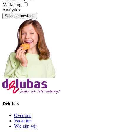
Marketing
Analytics
Selectie toestaan
Delubas
Over ons
Vacatures
Wie zijn wij