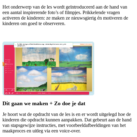
Het onderwerp van de les wordt geïntroduceerd aan de hand van
een aantal inspirerende foto’s of filmpjes. Prikkelende vragen
activeren de kinderen: ze maken ze nieuwsgierig én motiveren de
kinderen om goed te observeren.
Dit gaan we maken + Zo doe je dat
Je hoort wat de opdracht van de les is en er wordt uitgelegd hoe de
kinderen die opdracht kunnen aanpakken. Dat gebeurt aan de hand
van stapsgewijze instructies, met voorbeeldafbeeldingen van het
maakproces en uitleg via een voice-over.