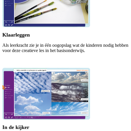
Klaarleggen
Als leerkracht zie je in één oogopslag wat de kinderen nodig hebben
voor deze creatieve les in het basisonderwijs.
In de kijker