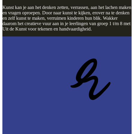
Kunst kan je aan het denken zetten, verrassen, aan het lachen maken
en vragen oproepen. Door naar kunst te kijken, erover na te denken
en zelf kunst te maken, verruimen kinderen hun blik. Wakker
daarom het creatieve vuur aan in je leerlingen van groep 1 t/m 8 met
Uit de Kunst voor tekenen en handvaardigheid.