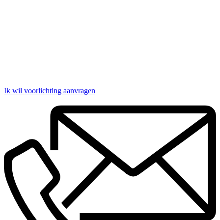
Ik wil voorlichting aanvragen