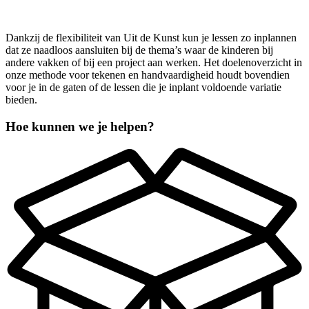
Dankzij de flexibiliteit van Uit de Kunst kun je lessen zo inplannen
dat ze naadloos aansluiten bij de thema’s waar de kinderen bij
andere vakken of bij een project aan werken. Het doelenoverzicht in
onze methode voor tekenen en handvaardigheid houdt bovendien
voor je in de gaten of de lessen die je inplant voldoende variatie
bieden.
Hoe kunnen we je helpen?