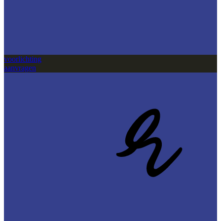
voorlichting
aanvragen