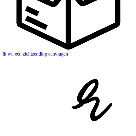
Ik wil een zichtzending aanvragen