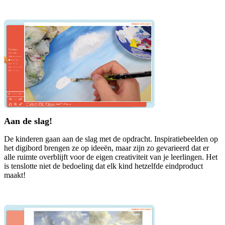
Aan de slag!
De kinderen gaan aan de slag met de opdracht. Inspiratiebeelden op
het digibord brengen ze op ideeën, maar zijn zo gevarieerd dat er
alle ruimte overblijft voor de eigen creativiteit van je leerlingen. Het
is tenslotte niet de bedoeling dat elk kind hetzelfde eindproduct
maakt!