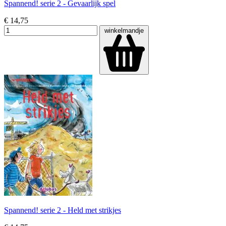
Spannend! serie 2 - Gevaarlijk spel
€ 14,75
winkelmandje
Spannend! serie 2 - Held met strikjes