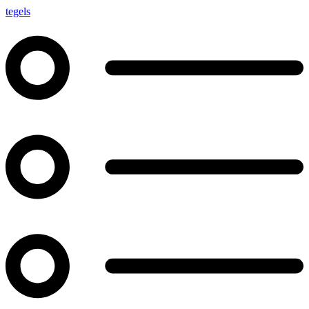
tegels