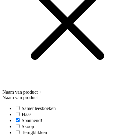
Naam van product
+
Naam van product
Samenleesboeken
Haas
Spannend!
Skoop
Terugblikken