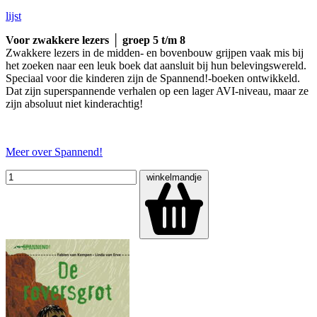
lijst
Voor zwakkere lezers │ groep 5 t/m 8
Zwakkere lezers in de midden- en bovenbouw grijpen vaak mis bij
het zoeken naar een leuk boek dat aansluit bij hun belevingswereld.
Speciaal voor die kinderen zijn de Spannend!-boeken ontwikkeld.
Dat zijn superspannende verhalen op een lager AVI-niveau, maar ze
zijn absoluut niet kinderachtig!
Meer over Spannend!
winkelmandje