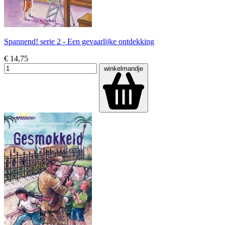
Spannend! serie 2 - Een gevaarlijke ontdekking
€ 14,75
winkelmandje