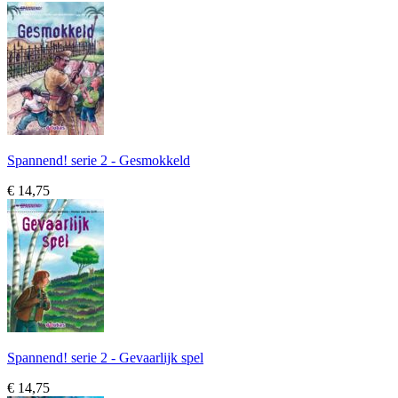
Spannend! serie 2 - Gesmokkeld
€ 14,75
Spannend! serie 2 - Gevaarlijk spel
€ 14,75