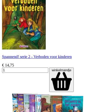
Spannend! serie 2 - Verboden voor kinderen
€ 14,75
winkelmandje