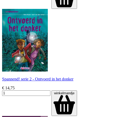
Spannend! serie 2 - Ontvoerd in het donker
€ 14,75
winkelmandje