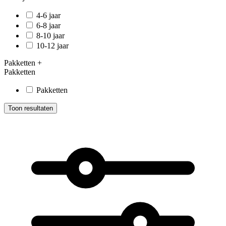
4-6 jaar
6-8 jaar
8-10 jaar
10-12 jaar
Pakketten
+
Pakketten
Pakketten
Toon resultaten