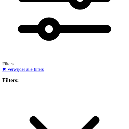
Filters
✖
Verwijder alle filters
Filters: