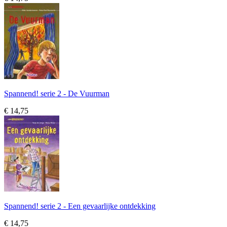
Spannend! serie 2 - De Vuurman
€ 14,75
Spannend! serie 2 - Een gevaarlijke ontdekking
€ 14,75