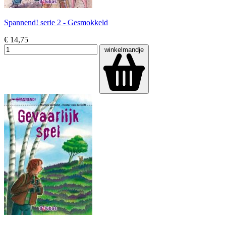
Spannend! serie 2 - Gesmokkeld
€ 14,75
winkelmandje