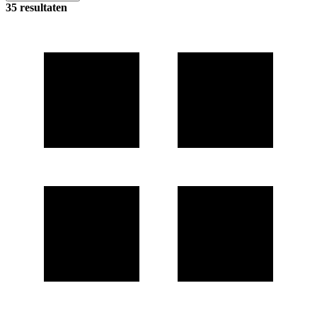
35 resultaten