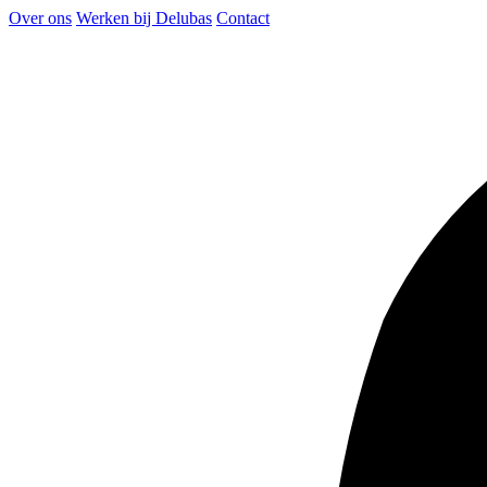
Over ons
Werken bij Delubas
Contact