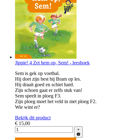
Jippie! 4 Zet hem op, Sem! - leesboek
Sem is gek op voetbal.
Hij doet zijn best bij Bram op les.
Hij draait goed en schiet hard.
Zijn schoen gaat er zelfs stuk van!
Sem speelt in ploeg F3.
Zijn ploeg moet het veld in met ploeg F2.
Wie wint er?
Bekijk dit product
€ 15,00
+