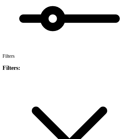
Filters
Filters: