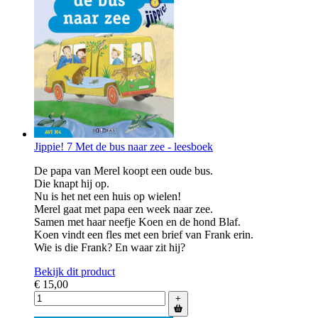
Jippie! 7 Met de bus naar zee - leesboek
De papa van Merel koopt een oude bus.
Die knapt hij op.
Nu is het net een huis op wielen!
Merel gaat met papa een week naar zee.
Samen met haar neefje Koen en de hond Blaf.
Koen vindt een fles met een brief van Frank erin.
Wie is die Frank? En waar zit hij?
Bekijk dit product
€ 15,00
+