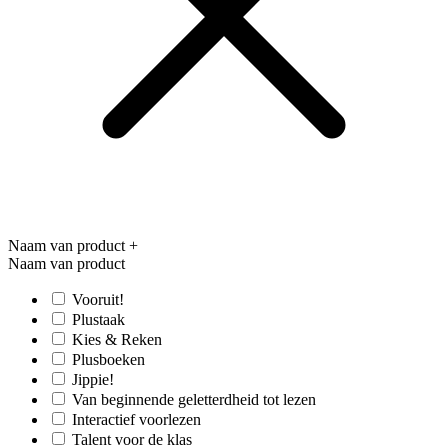
Naam van product
+
Naam van product
Vooruit!
Plustaak
Kies & Reken
Plusboeken
Jippie!
Van beginnende geletterdheid tot lezen
Interactief voorlezen
Talent voor de klas