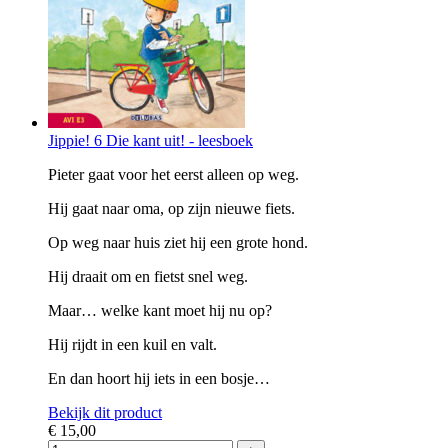
Jippie! 6 Die kant uit! - leesboek
Pieter gaat voor het eerst alleen op weg.
Hij gaat naar oma, op zijn nieuwe fiets.
Op weg naar huis ziet hij een grote hond.
Hij draait om en fietst snel weg.
Maar… welke kant moet hij nu op?
Hij rijdt in een kuil en valt.
En dan hoort hij iets in een bosje…
Bekijk dit product
€ 15,00