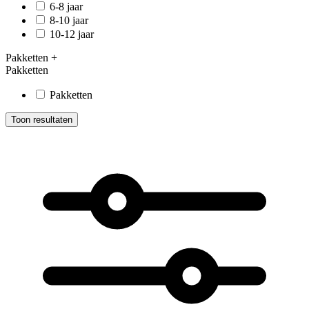
6-8 jaar
8-10 jaar
10-12 jaar
Pakketten
+
Pakketten
Pakketten
Toon resultaten