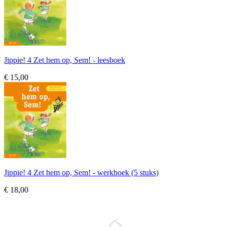
Jippie! 4 Zet hem op, Sem! - leesboek
€ 15,00
Jippie! 4 Zet hem op, Sem! - werkboek (5 stuks)
€ 18,00