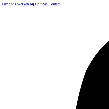
Over ons
Werken bij Delubas
Contact