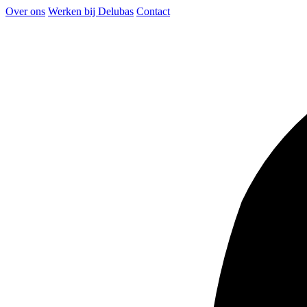
Over ons
Werken bij Delubas
Contact