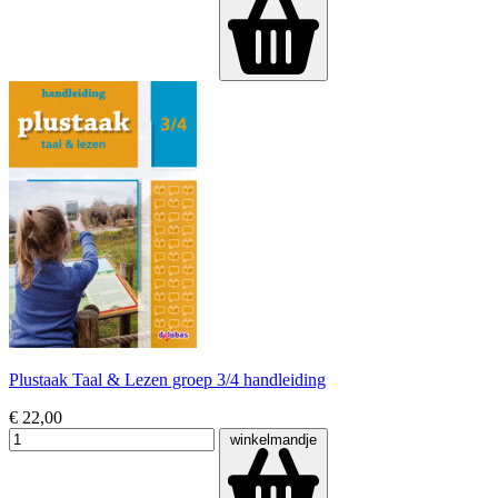
Plustaak Taal & Lezen groep 3/4 handleiding
€ 22,00
winkelmandje