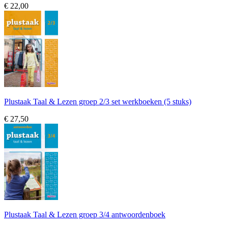
€ 22,00
Plustaak Taal & Lezen groep 2/3 set werkboeken (5 stuks)
€ 27,50
Plustaak Taal & Lezen groep 3/4 antwoordenboek