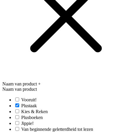
Naam van product
+
Naam van product
Vooruit!
Plustaak
Kies & Reken
Plusboeken
Jippie!
Van beginnende geletterdheid tot lezen