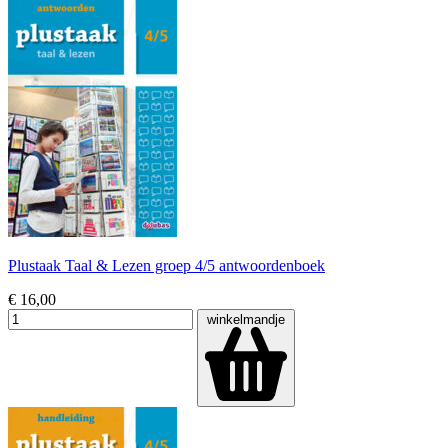
Plustaak Taal & Lezen groep 4/5 antwoordenboek
€ 16,00
winkelmandje