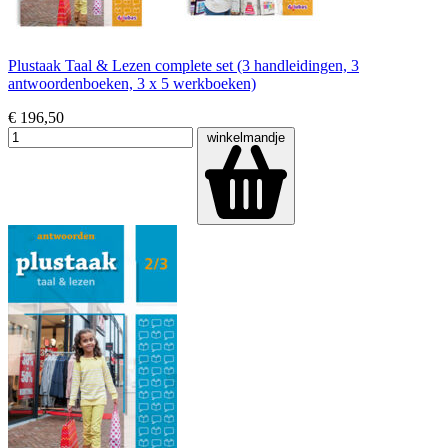
Plustaak Taal & Lezen complete set (3 handleidingen, 3
antwoordenboeken, 3 x 5 werkboeken)
€ 196,50
winkelmandje