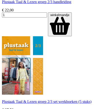
Plustaak Taal & Lezen groep 2/3 handleiding
€ 22,00
winkelmandje
Plustaak Taal & Lezen groep 2/3 set werkboeken (5 stuks)