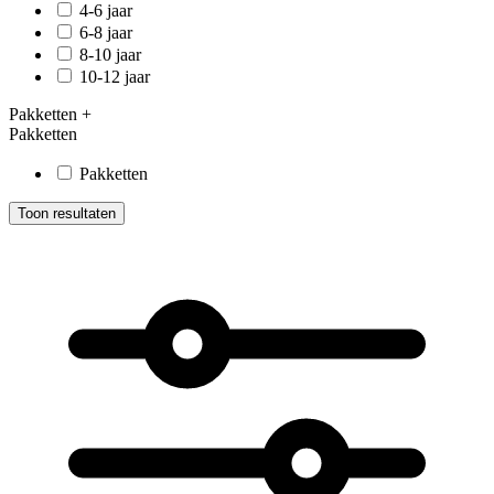
4-6 jaar
6-8 jaar
8-10 jaar
10-12 jaar
Pakketten
+
Pakketten
Pakketten
Toon resultaten