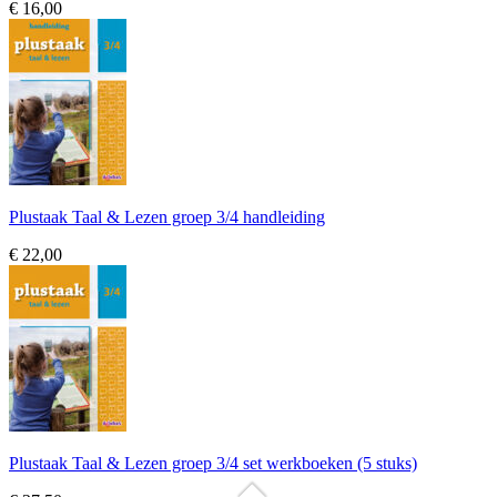
€ 16,00
Plustaak Taal & Lezen groep 3/4 handleiding
€ 22,00
Plustaak Taal & Lezen groep 3/4 set werkboeken (5 stuks)