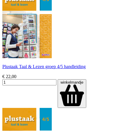
Plustaak Taal & Lezen groep 4/5 handleiding
€ 22,00
winkelmandje