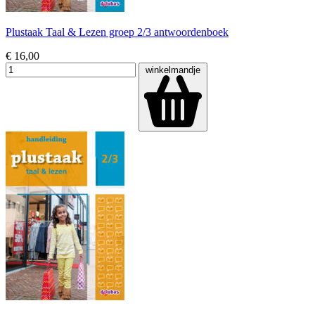
Plustaak Taal & Lezen groep 2/3 antwoordenboek
€ 16,00
winkelmandje