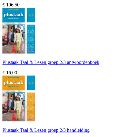
€ 196,50
Plustaak Taal & Lezen groep 2/3 antwoordenboek
€ 16,00
Plustaak Taal & Lezen groep 2/3 handleiding