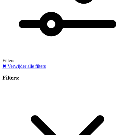
Filters
✖
Verwijder alle filters
Filters: