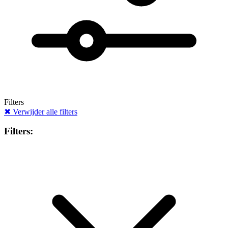
Filters
✖
Verwijder alle filters
Filters: