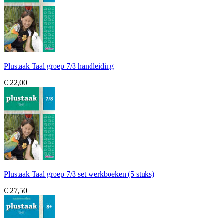
Plustaak Taal groep 7/8 handleiding
€ 22,00
Plustaak Taal groep 7/8 set werkboeken (5 stuks)
€ 27,50