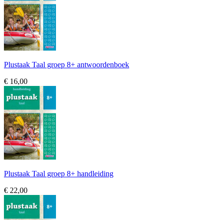
Plustaak Taal groep 8+ antwoordenboek
€ 16,00
Plustaak Taal groep 8+ handleiding
€ 22,00