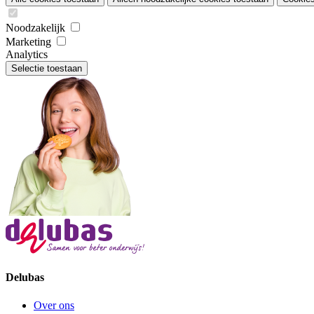
Noodzakelijk
Marketing
Analytics
Selectie toestaan
Delubas
Over ons