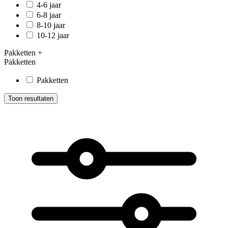
4-6 jaar
6-8 jaar
8-10 jaar
10-12 jaar
Pakketten
+
Pakketten
Pakketten
Toon resultaten