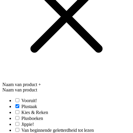
Naam van product
+
Naam van product
Vooruit!
Plustaak
Kies & Reken
Plusboeken
Jippie!
Van beginnende geletterdheid tot lezen