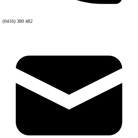
(0416) 380 482