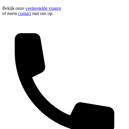
Bekijk onze
veelgestelde vragen
of neem
contact
met ons op: