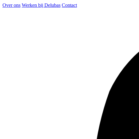
Over ons
Werken bij Delubas
Contact