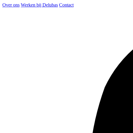
Over ons
Werken bij Delubas
Contact