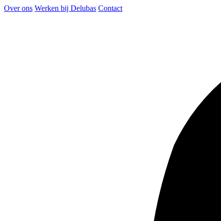
Over ons
Werken bij Delubas
Contact