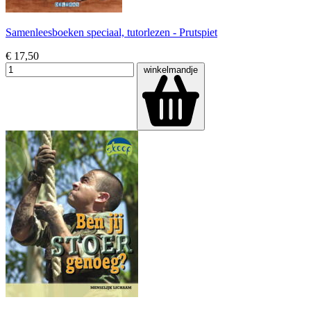
Samenleesboeken speciaal, tutorlezen - Prutspiet
€ 17,50
winkelmandje