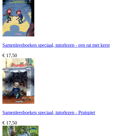
Samenleesboeken speciaal, tutorlezen - een rat met kerst
€ 17,50
Samenleesboeken speciaal, tutorlezen - Prutspiet
€ 17,50