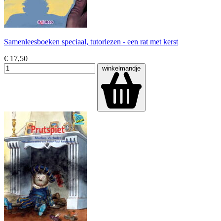
Samenleesboeken speciaal, tutorlezen - een rat met kerst
€ 17,50
winkelmandje