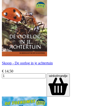
Skoop - De oorlog in je achtertuin
€ 14,50
winkelmandje