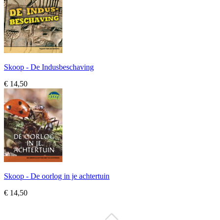
Skoop - De Indusbeschaving
€ 14,50
Skoop - De oorlog in je achtertuin
€ 14,50