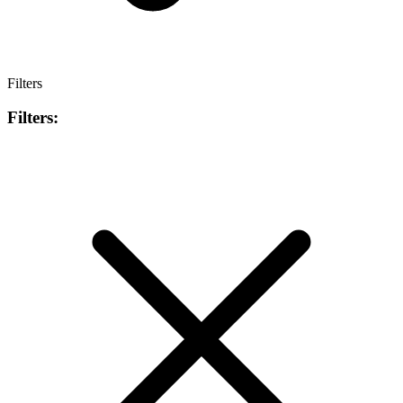
Filters
Filters: